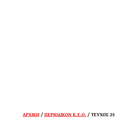
ΑΡΧΙΚΗ
/
ΠΕΡΙΟΔΙΚΟΝ Κ.Ε.Ο.
/ ΤΕΥΧΟΣ 25