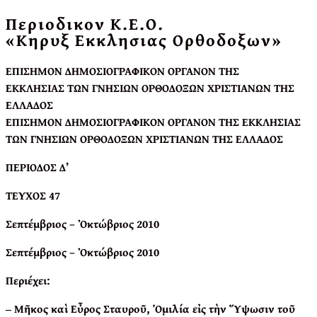
Περιοδικον Κ.Ε.Ο.
«Κηρυξ Εκκλησιας Ορθοδοξων»
ΕΠΙΣΗΜΟΝ ΔΗΜΟΣΙΟΓΡΑΦΙΚΟΝ ΟΡΓΑΝΟΝ ΤΗΣ
ΕΚΚΛΗΣΙΑΣ
ΤΩΝ ΓΝΗΣΙΩΝ ΟΡΘΟΔΟΞΩΝ ΧΡΙΣΤΙΑΝΩΝ ΤΗΣ
ΕΛΛΑΔΟΣ
ΕΠΙΣΗΜΟΝ ΔΗΜΟΣΙΟΓΡΑΦΙΚΟΝ ΟΡΓΑΝΟΝ ΤΗΣ ΕΚΚΛΗΣΙΑΣ
ΤΩΝ ΓΝΗΣΙΩΝ ΟΡΘΟΔΟΞΩΝ ΧΡΙΣΤΙΑΝΩΝ ΤΗΣ ΕΛΛΑΔΟΣ
ΠΕΡΙΟΔΟΣ Δ’
ΤΕΥΧΟΣ 47
Σεπτέμβριος – Ὀκτώβριος 2010
Σεπτέμβριος – Ὀκτώβριος 2010
Περιέχει
:
‒ Μῆκος καὶ Εὖρος Σταυροῦ, Ὁμιλία εἰς τὴν Ὕψωσιν τοῦ