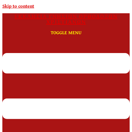
Skip to content
ΕΚΚΛΗΣΙΑ ΓΝΗΣΙΩΝ ΟΡΘΟΔΟΞΩΝ
ΧΡΙΣΤΙΑΝΩΝ
TOGGLE MENU