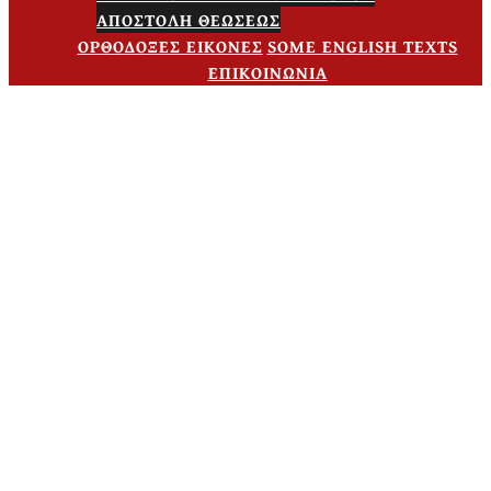
ΑΠΟΣΤΟΛΗ ΘΕΩΣΕΩΣ
ΟΡΘΟΔΟΞΕΣ ΕΙΚΟΝΕΣ
SOME ENGLISH TEXTS
ΕΠΙΚΟΙΝΩΝΙΑ