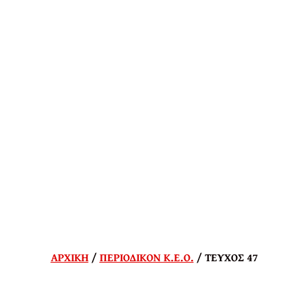
ΑΡΧΙΚΗ
/
ΠΕΡΙΟΔΙΚΟΝ Κ.Ε.Ο.
/ ΤΕΥΧΟΣ 47