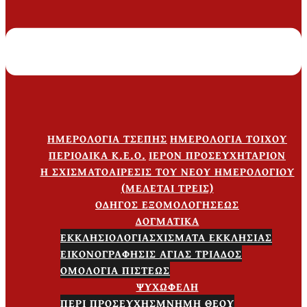
ΗΜΕΡΟΛΟΓΙΑ ΤΣΕΠΗΣ
ΗΜΕΡΟΛΟΓΙΑ ΤΟΙΧΟΥ
ΠΕΡΙΟΔΙΚΑ Κ.Ε.Ο.
ΙΕΡΟΝ ΠΡΟΣΕΥΧΗΤΑΡΙΟΝ
Η ΣΧΙΣΜΑΤΟΑΙΡΕΣΙΣ ΤΟΥ ΝΕΟΥ ΗΜΕΡΟΛΟΓΙΟΥ
(ΜΕΛΕΤΑΙ ΤΡΕΙΣ)
ΟΔΗΓΟΣ ΕΞΟΜΟΛΟΓΗΣΕΩΣ
ΔΟΓΜΑΤΙΚΑ
ΕΚΚΛΗΣΙΟΛΟΓΙΑ
ΣΧΙΣΜΑΤΑ ΕΚΚΛΗΣΙΑΣ
ΕΙΚΟΝΟΓΡΑΦΗΣΙΣ ΑΓΙΑΣ ΤΡΙΑΔΟΣ
ΟΜΟΛΟΓΙΑ ΠΙΣΤΕΩΣ
ΨΥΧΩΦΕΛΗ
ΠΕΡΙ ΠΡΟΣΕΥΧΗΣ
ΜΝΗΜΗ ΘΕΟΥ