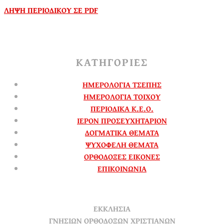
ΛΗΨΗ ΠΕΡΙΟΔΙΚΟΥ ΣΕ PDF
ΚΑΤΗΓΟΡΙΕΣ
ΗΜΕΡΟΛΟΓΙΑ ΤΣΕΠΗΣ
ΗΜΕΡΟΛΟΓΙΑ ΤΟΙΧΟΥ
ΠΕΡΙΟΔΙΚΑ Κ.Ε.Ο.
ΙΕΡΟΝ ΠΡΟΣΕΥΧΗΤΑΡΙΟΝ
ΔΟΓΜΑΤΙΚΑ ΘΕΜΑΤΑ
ΨΥΧΟΦΕΛΗ ΘΕΜΑΤΑ
ΟΡΘΟΔΟΞΕΣ ΕΙΚΟΝΕΣ
ΕΠΙΚΟΙΝΩΝΙΑ
ΕΚΚΛΗΣΙΑ
ΓΝΗΣΙΩΝ ΟΡΘΟΔΟΞΩΝ ΧΡΙΣΤΙΑΝΩΝ