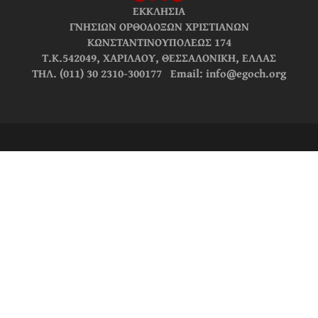
ΕΚΚΛΗΣΙΑ
ΓΝΗΣΙΩΝ ΟΡΘΟΔΟΞΩΝ ΧΡΙΣΤΙΑΝΩΝ
ΚΩΝΣΤΑΝΤΙΝΟΥΠΟΛΕΩΣ 174
Τ.Κ.542049, ΧΑΡΙΛΑΟΥ, ΘΕΣΣΑΛΟΝΙΚΗ, ΕΛΛΑΣ
ΤΗΛ. (011) 30 2310-300177 Email: info@egoch.org
© 2026 ΕΚΚΛΗΣΙΑ ΓΝΗΣΙΩΝ ΟΡΘΟΔΟΞΩΝ ΧΡΙΣΤΙΑΝΩΝ