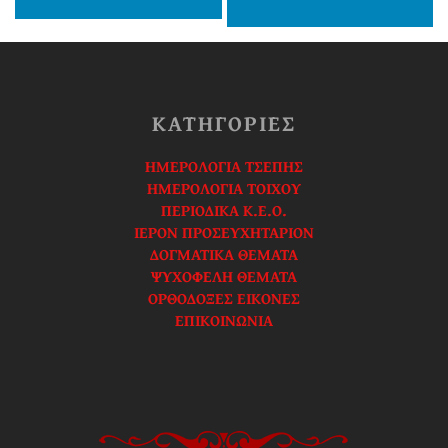
ΚΑΤΗΓΟΡΙΕΣ
ΗΜΕΡΟΛΟΓΙΑ ΤΣΕΠΗΣ
ΗΜΕΡΟΛΟΓΙΑ ΤΟΙΧΟΥ
ΠΕΡΙΟΔΙΚΑ Κ.Ε.Ο.
ΙΕΡΟΝ ΠΡΟΣΕΥΧΗΤΑΡΙΟΝ
ΔΟΓΜΑΤΙΚΑ ΘΕΜΑΤΑ
ΨΥΧΟΦΕΛΗ ΘΕΜΑΤΑ
ΟΡΘΟΔΟΞΕΣ ΕΙΚΟΝΕΣ
ΕΠΙΚΟΙΝΩΝΙΑ