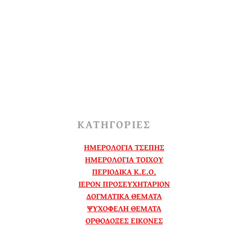
.
ΚΑΤΗΓΟΡΙΕΣ
ΗΜΕΡΟΛΟΓΙΑ ΤΣΕΠΗΣ
ΗΜΕΡΟΛΟΓΙΑ ΤΟΙΧΟΥ
ΠΕΡΙΟΔΙΚΑ Κ.Ε.Ο.
ΙΕΡΟΝ ΠΡΟΣΕΥΧΗΤΑΡΙΟΝ
ΔΟΓΜΑΤΙΚΑ ΘΕΜΑΤΑ
ΨΥΧΟΦΕΛΗ ΘΕΜΑΤΑ
ΟΡΘΟΔΟΞΕΣ ΕΙΚΟΝΕΣ