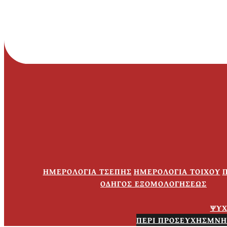
ΗΜΕΡΟΛΟΓΙΑ ΤΣΕΠΗΣ
ΗΜΕΡΟΛΟΓΙΑ ΤΟΙΧΟΥ
Π
ΟΔΗΓΟΣ ΕΞΟΜΟΛΟΓΗΣΕΩΣ
ΨΥ
ΠΕΡΙ ΠΡΟΣΕΥΧΗΣ
ΜΝΗ