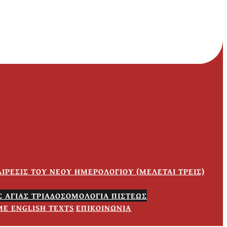
ΙΡΕΣΙΣ ΤΟΥ ΝΕΟΥ ΗΜΕΡΟΛΟΓΙΟΥ (ΜΕΛΕΤΑΙ ΤΡΕΙΣ)
 ΑΓΙΑΣ ΤΡΙΑΔΟΣ
ΟΜΟΛΟΓΙΑ ΠΙΣΤΕΩΣ
ME ENGLISH TEXTS
ΕΠΙΚΟΙΝΩΝΙΑ