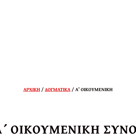
ΑΡΧΙΚΗ
/
ΔΟΓΜΑΤΙΚΑ
/ Α’ ΟΙΚΟΥΜΕΝΙΚΗ
Α´ ΟΙΚΟΥΜΕΝΙΚΗ ΣΥΝΟ