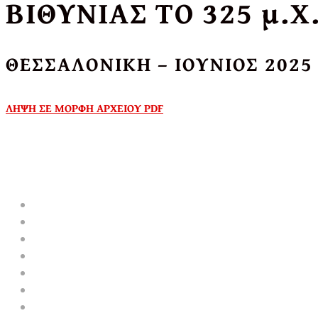
ΒΙΘΥΝΙΑΣ ΤO 325 μ.Χ
ΘΕΣΣΑΛΟΝΙΚΗ – ΙΟΥΝΙΟΣ 2025
ΛΗΨΗ ΣΕ ΜΟΡΦΗ ΑΡΧΕΙΟΥ PDF