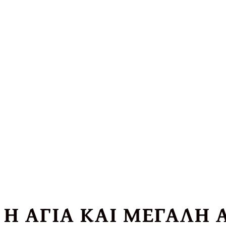
Η ΑΓΙΑ ΚΑΙ ΜΕΓΑΛΗ 