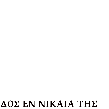
ΔΟΣ ΕΝ ΝΙΚΑΙA ΤΗΣ