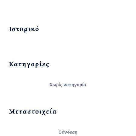
Ιστορικό
Kατηγορίες
Χωρίς κατηγορία
Μεταστοιχεία
Σύνδεση