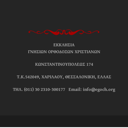
ΕΚΚΛΗΣΙΑ
ΓΝΗΣΙΩΝ ΟΡΘΟΔΟΞΩΝ ΧΡΙΣΤΙΑΝΩΝ
ΚΩΝΣΤΑΝΤΙΝΟΥΠΟΛΕΩΣ 174
Τ.Κ.542049, ΧΑΡΙΛΑΟΥ, ΘΕΣΣΑΛΟΝΙΚΗ, ΕΛΛΑΣ
ΤΗΛ. (011) 30 2310-300177 Email: info@egoch.org
© 2026 ΕΚΚΛΗΣΙΑ ΓΝΗΣΙΩΝ ΟΡΘΟΔΟΞΩΝ ΧΡΙΣΤΙΑΝΩΝ