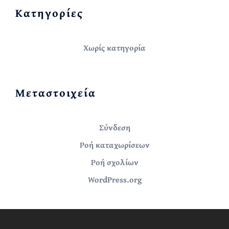
Kατηγορίες
Χωρίς κατηγορία
Μεταστοιχεία
Σύνδεση
Ροή καταχωρίσεων
Ροή σχολίων
WordPress.org