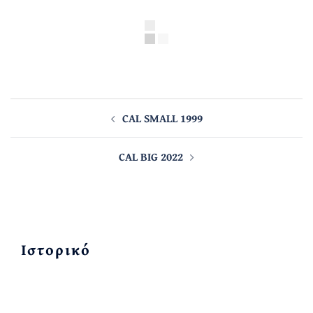
Post
navigation
CAL SMALL 1999
CAL BIG 2022
Ιστορικό