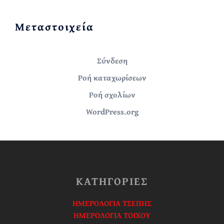
Μεταστοιχεία
Σύνδεση
Ροή καταχωρίσεων
Ροή σχολίων
WordPress.org
ΚΑΤΗΓΟΡΙΕΣ
ΗΜΕΡΟΛΟΓΙΑ ΤΣΕΠΗΣ
ΗΜΕΡΟΛΟΓΙΑ ΤΟΙΧΟΥ