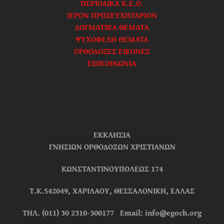
ΠΕΡΙΟΔΙΚΑ Κ.Ε.Ο.
ΙΕΡΟΝ ΠΡΟΣΕΥΧΗΤΑΡΙΟΝ
ΔΟΓΜΑΤΙΚΑ ΘΕΜΑΤΑ
ΨΥΧΟΦΕΛΗ ΘΕΜΑΤΑ
ΟΡΘΟΔΟΞΕΣ ΕΙΚΟΝΕΣ
ΕΠΙΚΟΙΝΩΝΙΑ
ΕΚΚΛΗΣΙΑ
ΓΝΗΣΙΩΝ ΟΡΘΟΔΟΞΩΝ ΧΡΙΣΤΙΑΝΩΝ
ΚΩΝΣΤΑΝΤΙΝΟΥΠΟΛΕΩΣ 174
Τ.Κ.542049, ΧΑΡΙΛΑΟΥ, ΘΕΣΣΑΛΟΝΙΚΗ, ΕΛΛΑΣ
ΤΗΛ. (011) 30 2310-300177 Email: info@egoch.org