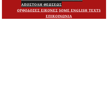
ΑΠΟΣΤΟΛΗ ΘΕΩΣΕΩΣ
ΟΡΘΟΔΟΞΕΣ ΕΙΚΟΝΕΣ
SOME ENGLISH TEXTS
ΕΠΙΚΟΙΝΩΝΙΑ