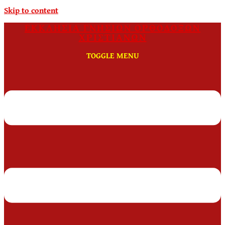
Skip to content
ΕΚΚΛΗΣΙΑ ΓΝΗΣΙΩΝ ΟΡΘΟΔΟΞΩΝ
ΧΡΙΣΤΙΑΝΩΝ
TOGGLE MENU