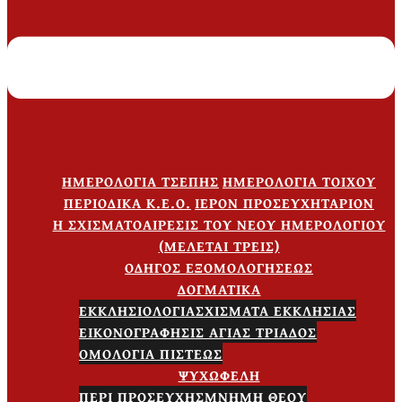
ΗΜΕΡΟΛΟΓΙΑ ΤΣΕΠΗΣ
ΗΜΕΡΟΛΟΓΙΑ ΤΟΙΧΟΥ
ΠΕΡΙΟΔΙΚΑ Κ.Ε.Ο.
ΙΕΡΟΝ ΠΡΟΣΕΥΧΗΤΑΡΙΟΝ
Η ΣΧΙΣΜΑΤΟΑΙΡΕΣΙΣ ΤΟΥ ΝΕΟΥ ΗΜΕΡΟΛΟΓΙΟΥ
(ΜΕΛΕΤΑΙ ΤΡΕΙΣ)
ΟΔΗΓΟΣ ΕΞΟΜΟΛΟΓΗΣΕΩΣ
ΔΟΓΜΑΤΙΚΑ
ΕΚΚΛΗΣΙΟΛΟΓΙΑ
ΣΧΙΣΜΑΤΑ ΕΚΚΛΗΣΙΑΣ
ΕΙΚΟΝΟΓΡΑΦΗΣΙΣ ΑΓΙΑΣ ΤΡΙΑΔΟΣ
ΟΜΟΛΟΓΙΑ ΠΙΣΤΕΩΣ
ΨΥΧΩΦΕΛΗ
ΠΕΡΙ ΠΡΟΣΕΥΧΗΣ
ΜΝΗΜΗ ΘΕΟΥ