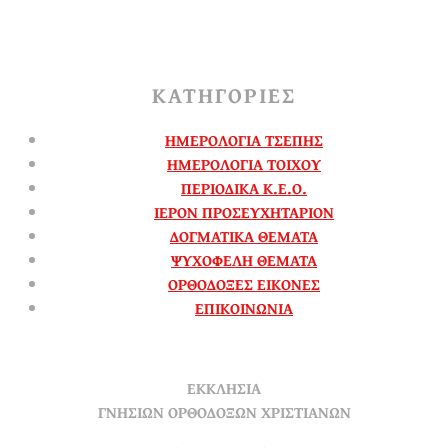
ΚΑΤΗΓΟΡΙΕΣ
ΗΜΕΡΟΛΟΓΙΑ ΤΣΕΠΗΣ
ΗΜΕΡΟΛΟΓΙΑ ΤΟΙΧΟΥ
ΠΕΡΙΟΔΙΚΑ Κ.Ε.Ο.
ΙΕΡΟΝ ΠΡΟΣΕΥΧΗΤΑΡΙΟΝ
ΔΟΓΜΑΤΙΚΑ ΘΕΜΑΤΑ
ΨΥΧΟΦΕΛΗ ΘΕΜΑΤΑ
ΟΡΘΟΔΟΞΕΣ ΕΙΚΟΝΕΣ
ΕΠΙΚΟΙΝΩΝΙΑ
ΕΚΚΛΗΣΙΑ
ΓΝΗΣΙΩΝ ΟΡΘΟΔΟΞΩΝ ΧΡΙΣΤΙΑΝΩΝ