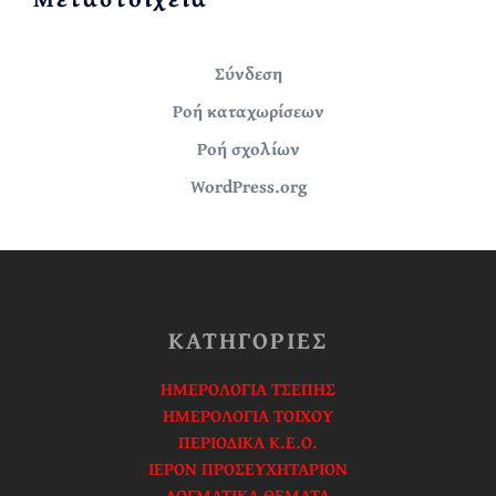
Σύνδεση
Ροή καταχωρίσεων
Ροή σχολίων
WordPress.org
ΚΑΤΗΓΟΡΙΕΣ
ΗΜΕΡΟΛΟΓΙΑ ΤΣΕΠΗΣ
ΗΜΕΡΟΛΟΓΙΑ ΤΟΙΧΟΥ
ΠΕΡΙΟΔΙΚΑ Κ.Ε.Ο.
ΙΕΡΟΝ ΠΡΟΣΕΥΧΗΤΑΡΙΟΝ
ΔΟΓΜΑΤΙΚΑ ΘΕΜΑΤΑ