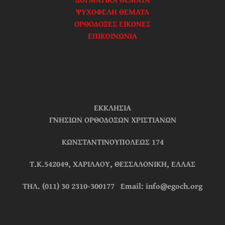
ΨΥΧΟΦΕΛΗ ΘΕΜΑΤΑ
ΟΡΘΟΔΟΞΕΣ ΕΙΚΟΝΕΣ
ΕΠΙΚΟΙΝΩΝΙΑ
ΕΚΚΛΗΣΙΑ
ΓΝΗΣΙΩΝ ΟΡΘΟΔΟΞΩΝ ΧΡΙΣΤΙΑΝΩΝ
ΚΩΝΣΤΑΝΤΙΝΟΥΠΟΛΕΩΣ 174
Τ.Κ.542049, ΧΑΡΙΛΑΟΥ, ΘΕΣΣΑΛΟΝΙΚΗ, ΕΛΛΑΣ
ΤΗΛ. (011) 30 2310-300177 Email: info@egoch.org