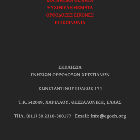
ΨΥΧΟΦΕΛΗ ΘΕΜΑΤΑ
ΟΡΘΟΔΟΞΕΣ ΕΙΚΟΝΕΣ
ΕΠΙΚΟΙΝΩΝΙΑ
ΕΚΚΛΗΣΙΑ
ΓΝΗΣΙΩΝ ΟΡΘΟΔΟΞΩΝ ΧΡΙΣΤΙΑΝΩΝ
ΚΩΝΣΤΑΝΤΙΝΟΥΠΟΛΕΩΣ 174
Τ.Κ.542049, ΧΑΡΙΛΑΟΥ, ΘΕΣΣΑΛΟΝΙΚΗ, ΕΛΛΑΣ
ΤΗΛ. (011) 30 2310-300177 Email: info@egoch.org