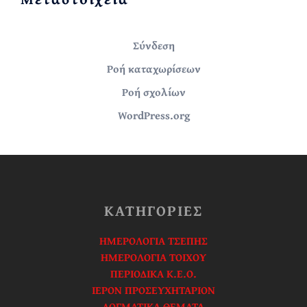
Σύνδεση
Ροή καταχωρίσεων
Ροή σχολίων
WordPress.org
ΚΑΤΗΓΟΡΙΕΣ
ΗΜΕΡΟΛΟΓΙΑ ΤΣΕΠΗΣ
ΗΜΕΡΟΛΟΓΙΑ ΤΟΙΧΟΥ
ΠΕΡΙΟΔΙΚΑ Κ.Ε.Ο.
ΙΕΡΟΝ ΠΡΟΣΕΥΧΗΤΑΡΙΟΝ
ΔΟΓΜΑΤΙΚΑ ΘΕΜΑΤΑ