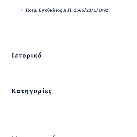
Post
Ποιμ. Εγκύκλιος Α.Π. 2566/23/1/1992
navigation
Ιστορικό
Kατηγορίες