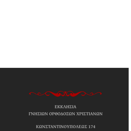
ΕΚΚΛΗΣΙΑ
ΓΝΗΣΙΩΝ ΟΡΘΟΔΟΞΩΝ ΧΡΙΣΤΙΑΝΩΝ
ΚΩΝΣΤΑΝΤΙΝΟΥΠΟΛΕΩΣ 174