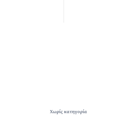
Χωρίς κατηγορία