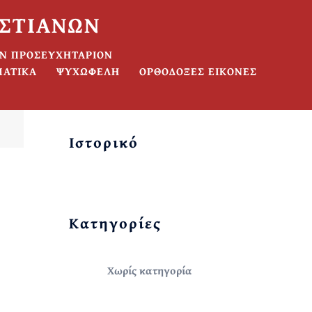
ΙΣΤΙΑΝΩΝ
ΟΝ ΠΡΟΣΕΥΧΗΤΑΡΙΟΝ
ΜΑΤΙΚΑ
ΨΥΧΩΦΕΛΗ
ΟΡΘΟΔΟΞΕΣ ΕΙΚΟΝΕΣ
Ιστορικό
Kατηγορίες
Χωρίς κατηγορία