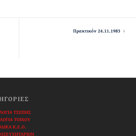
Πρακτικόν 24.11.1983
ΗΓΟΡΙΕΣ
ΟΓΙΑ ΤΣΕΠΗΣ
ΛΟΓΙΑ ΤΟΙΧΟΥ
ΔΙΚΑ Κ.Ε.Ο.
ΡΟΣΕΥΧΗΤΑΡΙΟΝ