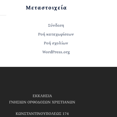
Μεταστοιχεία
Σύνδεση
Ροή καταχωρίσεων
Ροή σχολίων
WordPress.org
ΕΚΚΛΗΣΙΑ
ΓΝΗΣΙΩΝ ΟΡΘΟΔΟΞΩΝ ΧΡΙΣΤΙΑΝΩΝ
ΚΩΝΣΤΑΝΤΙΝΟΥΠΟΛΕΩΣ 174